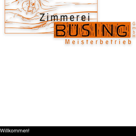
Willkommen!